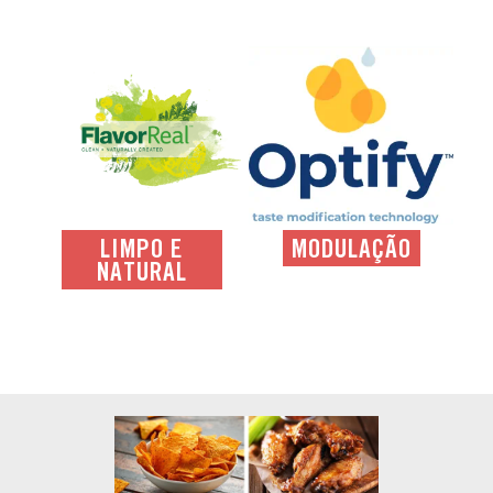
LIMPO E
MODULAÇÃO
NATURAL