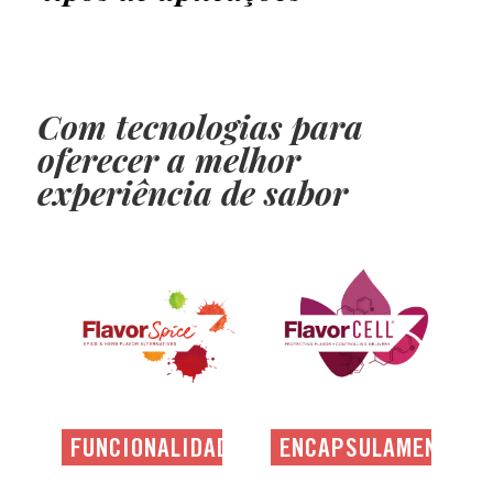
Com tecnologias para
oferecer a melhor
experiência de sabor
FUNCIONALIDADE
ENCAPSULAMENTO