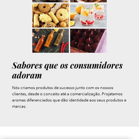
Sabores que os consumidores
adoram
Nós criamos produtos de sucesso junto com os nossos
clientes, desde o conceito até a comercialização. Projetamos
aromas diferenciados que dão identidade aos seus produtos e
marcas.