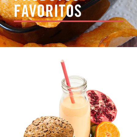
FAVORITOS