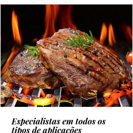
Especialistas em todos os
tipos de aplicações