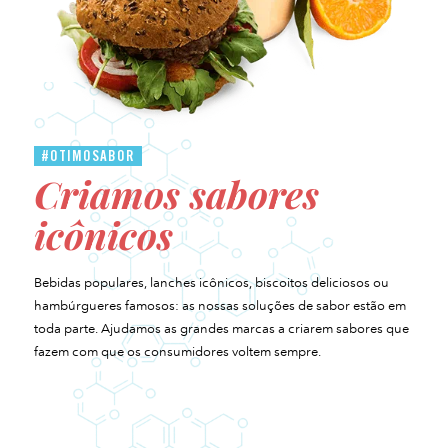
#OTIMOSABOR
Criamos sabores
icônicos
Bebidas populares, lanches icônicos, biscoitos deliciosos ou
hambúrgueres famosos: as nossas soluções de sabor estão em
toda parte. Ajudamos as grandes marcas a criarem sabores que
fazem com que os consumidores voltem sempre.